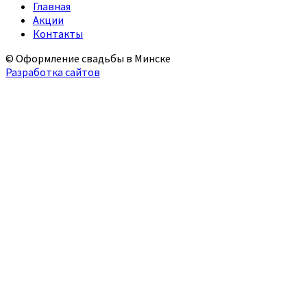
Главная
Акции
Контакты
© Оформление свадьбы в Минске
Разработка сайтов