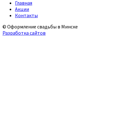
Главная
Акции
Контакты
© Оформление свадьбы в Минске
Разработка сайтов