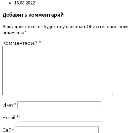
16.08.2022
Добавить комментарий
Ваш адрес email не будет опубликован.
Обязательные поля
помечены
*
Комментарий
*
Имя
*
Email
*
Сайт