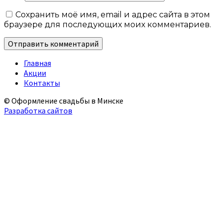
Сохранить моё имя, email и адрес сайта в этом
браузере для последующих моих комментариев.
Главная
Акции
Контакты
© Оформление свадьбы в Минске
Разработка сайтов